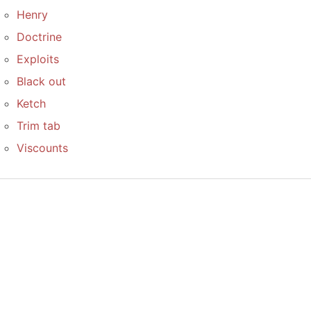
Henry
Doctrine
Exploits
Black out
Ketch
Trim tab
Viscounts