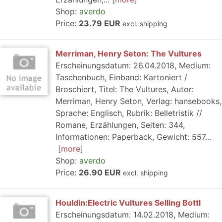
Shop:
averdo
Price:
23.79 EUR
excl. shipping
Merriman, Henry Seton: The Vultures
Erscheinungsdatum: 26.04.2018, Medium:
Taschenbuch, Einband: Kartoniert /
Broschiert, Titel: The Vultures, Autor:
Merriman, Henry Seton, Verlag: hansebooks,
Sprache: Englisch, Rubrik: Belletristik //
Romane, Erzählungen, Seiten: 344,
Informationen: Paperback, Gewicht: 557...
more
Shop:
averdo
Price:
26.90 EUR
excl. shipping
Houldin:Electric Vultures Selling Bottl
Erscheinungsdatum: 14.02.2018, Medium: