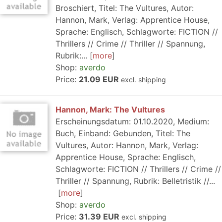
Broschiert, Titel: The Vultures, Autor:
Hannon, Mark, Verlag: Apprentice House,
Sprache: Englisch, Schlagworte: FICTION //
Thrillers // Crime // Thriller // Spannung,
Rubrik:...
more
Shop:
averdo
Price:
21.09 EUR
excl. shipping
Hannon, Mark: The Vultures
Erscheinungsdatum: 01.10.2020, Medium:
Buch, Einband: Gebunden, Titel: The
Vultures, Autor: Hannon, Mark, Verlag:
Apprentice House, Sprache: Englisch,
Schlagworte: FICTION // Thrillers // Crime //
Thriller // Spannung, Rubrik: Belletristik //...
more
Shop:
averdo
Price:
31.39 EUR
excl. shipping