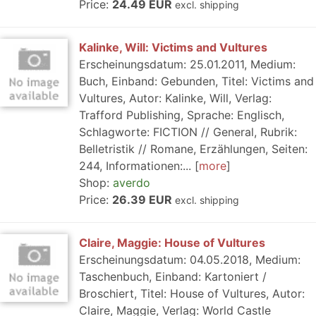
Price:
24.49 EUR
excl. shipping
Kalinke, Will: Victims and Vultures
Erscheinungsdatum: 25.01.2011, Medium:
Buch, Einband: Gebunden, Titel: Victims and
Vultures, Autor: Kalinke, Will, Verlag:
Trafford Publishing, Sprache: Englisch,
Schlagworte: FICTION // General, Rubrik:
Belletristik // Romane, Erzählungen, Seiten:
244, Informationen:...
more
Shop:
averdo
Price:
26.39 EUR
excl. shipping
Claire, Maggie: House of Vultures
Erscheinungsdatum: 04.05.2018, Medium:
Taschenbuch, Einband: Kartoniert /
Broschiert, Titel: House of Vultures, Autor:
Claire, Maggie, Verlag: World Castle