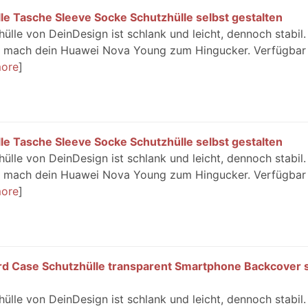
e Tasche Sleeve Socke Schutzhülle selbst gestalten
le von DeinDesign ist schlank und leicht, dennoch stabil.
nd mach dein Huawei Nova Young zum Hingucker. Verfügbar 
ore
e Tasche Sleeve Socke Schutzhülle selbst gestalten
le von DeinDesign ist schlank und leicht, dennoch stabil.
nd mach dein Huawei Nova Young zum Hingucker. Verfügbar 
ore
d Case Schutzhülle transparent Smartphone Backcover s
le von DeinDesign ist schlank und leicht, dennoch stabil.