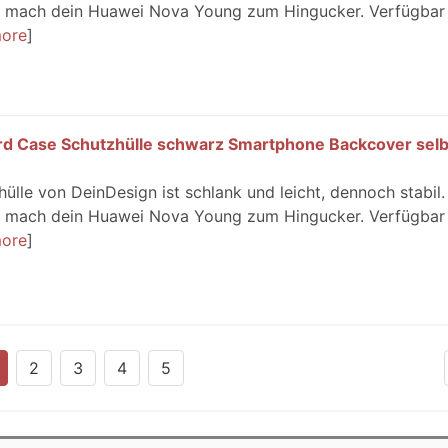
nd mach dein Huawei Nova Young zum Hingucker. Verfügbar 
ore
d Case Schutzhülle schwarz Smartphone Backcover selb
le von DeinDesign ist schlank und leicht, dennoch stabil.
nd mach dein Huawei Nova Young zum Hingucker. Verfügbar 
ore
2
3
4
5